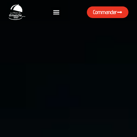
Commander