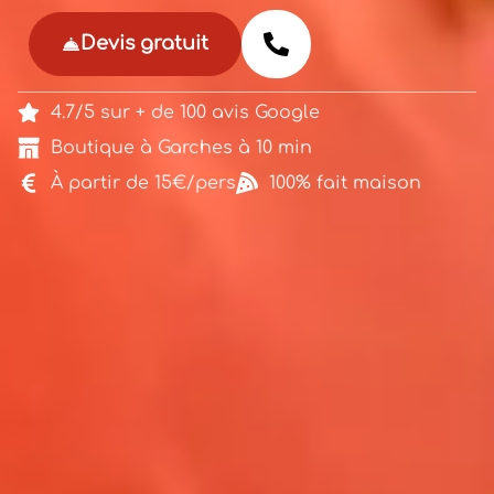
Devis gratuit
4.7/5 sur + de 100 avis Google
Boutique à Garches à 10 min
À partir de 15€/pers
100% fait maison