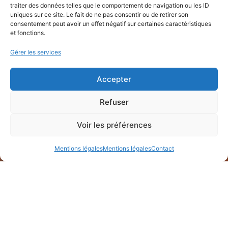
traiter des données telles que le comportement de navigation ou les ID
uniques sur ce site. Le fait de ne pas consentir ou de retirer son
consentement peut avoir un effet négatif sur certaines caractéristiques
et fonctions.
Gérer les services
Accepter
Refuser
Voir les préférences
Mentions légales
Mentions légales
Contact