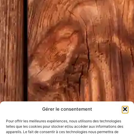
Gérer le consentement
Pour offrir les meilleures expériences, nous utilisons des technologies
telles que les cookies pour stocker et/ou accéder aux informations des
appareils. Le fait de consentir à ces technologies nous permettra de