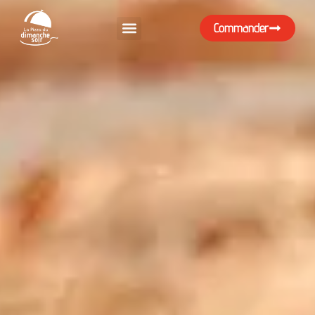
Commander